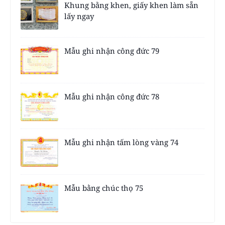
Khung bằng khen, giấy khen làm sẵn
lấy ngay
Mẫu ghi nhận công đức 79
Mẫu ghi nhận công đức 78
Mẫu ghi nhận tấm lòng vàng 74
Mẫu bằng chúc thọ 75