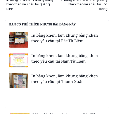
khen theo yêu cầu tại Quảng
khen theo yêu cầu tại Sóc
Ninh
Trăng
BẠN CÓ THỂ THÍCH NHỮNG BÀI ĐĂNG NÀY
In bằng khen, làm khung bằng khen
theo yêu cầu tại Bắc Từ Liêm
In bằng khen, làm khung bằng khen
theo yêu cầu tại Nam Từ Liêm
In bằng khen, làm khung bằng khen
theo yêu cầu tại Thanh Xuân