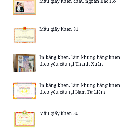
Mẫu giấy khen cháu ngoan Bác Hồ
Mẫu giấy khen 81
In bằng khen, làm khung bằng khen
theo yêu cầu tại Thanh Xuân
In bằng khen, làm khung bằng khen
theo yêu cầu tại Nam Từ Liêm
Mẫu giấy khen 80