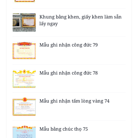
Khung bằng khen, giấy khen làm sẵn
lấy ngay
Mẫu ghi nhận công đức 79
Mẫu ghi nhận công đức 78
Mẫu ghi nhận tấm lòng vàng 74
Mẫu bằng chúc thọ 75