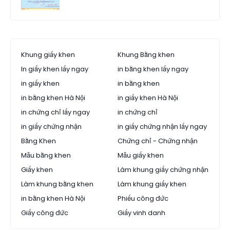
Khung giấy khen
Khung Bằng khen
In giấy khen lấy ngay
in bằng khen lấy ngay
in giấy khen
in bằng khen
in bằng khen Hà Nội
in giấy khen Hà Nội
in chứng chỉ lấy ngay
in chứng chỉ
in giấy chứng nhận
in giấy chứng nhận lấy ngay
Bằng Khen
Chứng chỉ - Chứng nhận
Mẫu bằng khen
Mẫu giấy khen
Giấy khen
Làm khung giấy chứng nhận
Làm khung bằng khen
Làm khung giấy khen
in bằng khen Hà Nội
Phiếu công đức
Giấy công đức
Giấy vinh danh