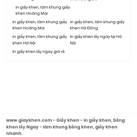
in giấy khen, làm khung giấy
khen Hoàng Mai
in giấy khen, làm khung giấy
in giấy khen, làm khung giấy
khen Hoàng Mai
khen Hà Đông
in giấy khen, làm khung giấy
In giấy khen lấy ngay tại Hà
khen Hà Nội
Nội
In giấy khen lấy ngay giá rẻ
www.giaykhen.com - Giấy khen - in giấy khen, bằng
khen lấy Ngay - làm khung bằng khen, giấy khen
nhanh.