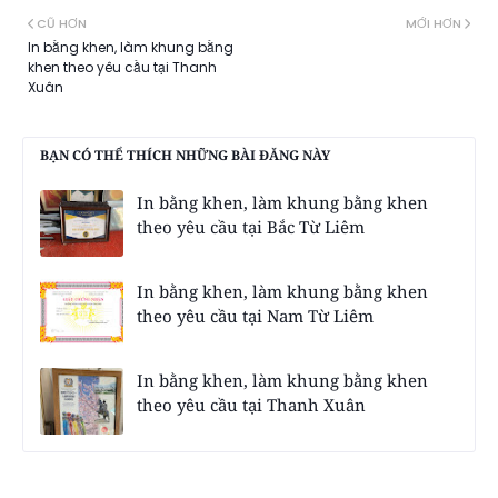
CŨ HƠN
MỚI HƠN
In bằng khen, làm khung bằng
khen theo yêu cầu tại Thanh
Xuân
BẠN CÓ THỂ THÍCH NHỮNG BÀI ĐĂNG NÀY
In bằng khen, làm khung bằng khen
theo yêu cầu tại Bắc Từ Liêm
In bằng khen, làm khung bằng khen
theo yêu cầu tại Nam Từ Liêm
In bằng khen, làm khung bằng khen
theo yêu cầu tại Thanh Xuân