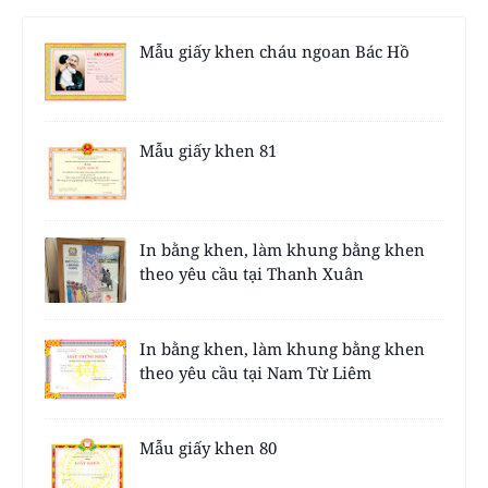
Mẫu giấy khen cháu ngoan Bác Hồ
Mẫu giấy khen 81
In bằng khen, làm khung bằng khen
theo yêu cầu tại Thanh Xuân
In bằng khen, làm khung bằng khen
theo yêu cầu tại Nam Từ Liêm
Mẫu giấy khen 80