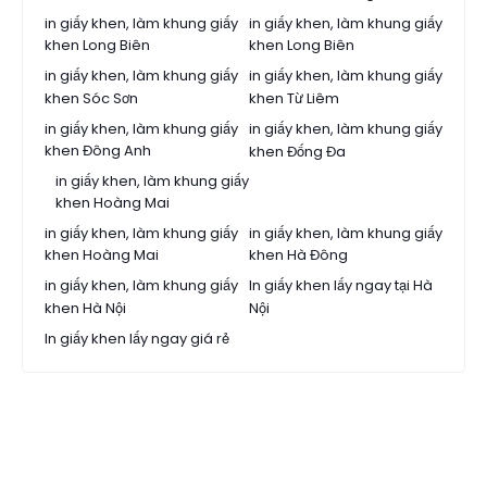
in giấy khen, làm khung giấy
in giấy khen, làm khung giấy
khen Long Biên
khen Long Biên
in giấy khen, làm khung giấy
in giấy khen, làm khung giấy
khen Sóc Sơn
khen Từ Liêm
in giấy khen, làm khung giấy
in giấy khen, làm khung giấy
khen Đông Anh
khen Đống Đa
in giấy khen, làm khung giấy
khen Hoàng Mai
in giấy khen, làm khung giấy
in giấy khen, làm khung giấy
khen Hoàng Mai
khen Hà Đông
in giấy khen, làm khung giấy
In giấy khen lấy ngay tại Hà
khen Hà Nội
Nội
In giấy khen lấy ngay giá rẻ