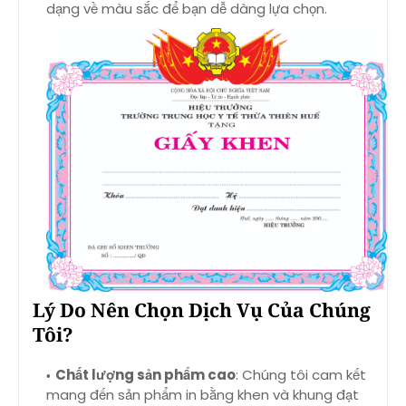
dạng về màu sắc để bạn dễ dàng lựa chọn.
Lý Do Nên Chọn Dịch Vụ Của Chúng
Tôi?
Chất lượng sản phẩm cao
: Chúng tôi cam kết
mang đến sản phẩm in bằng khen và khung đạt