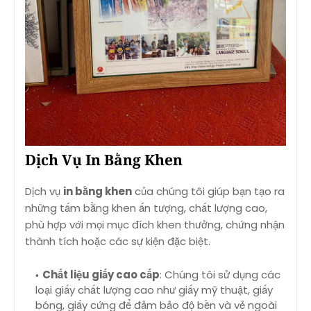
Dịch Vụ In Bằng Khen
Dịch vụ
in bằng khen
của chúng tôi giúp bạn tạo ra
những tấm bằng khen ấn tượng, chất lượng cao,
phù hợp với mọi mục đích khen thưởng, chứng nhận
thành tích hoặc các sự kiện đặc biệt.
Chất liệu giấy cao cấp
: Chúng tôi sử dụng các
loại giấy chất lượng cao như giấy mỹ thuật, giấy
bóng, giấy cứng để đảm bảo độ bền và vẻ ngoài