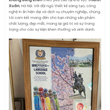
Xuân
, Hà Nội. Với đội ngũ thiết kế sáng tạo, công
nghệ in ấn hiện đại và dịch vụ chuyên nghiệp, chúng
tôi cam kết mang đến cho bạn những sản phẩm
chất lượng, đẹp mắt, mang lại giá trị và sự trang
trọng cho các sự kiện khen thưởng và vinh danh.