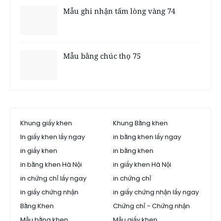
Mẫu ghi nhận tấm lòng vàng 74
Mẫu bằng chúc thọ 75
Khung giấy khen
Khung Bằng khen
In giấy khen lấy ngay
in bằng khen lấy ngay
in giấy khen
in bằng khen
in bằng khen Hà Nội
in giấy khen Hà Nội
in chứng chỉ lấy ngay
in chứng chỉ
in giấy chứng nhận
in giấy chứng nhận lấy ngay
Bằng Khen
Chứng chỉ - Chứng nhận
Mẫu bằng khen
Mẫu giấy khen