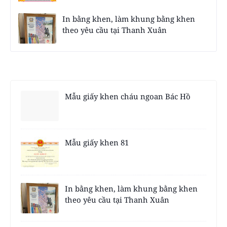
In bằng khen, làm khung bằng khen
theo yêu cầu tại Thanh Xuân
Mẫu giấy khen cháu ngoan Bác Hồ
Mẫu giấy khen 81
In bằng khen, làm khung bằng khen
theo yêu cầu tại Thanh Xuân