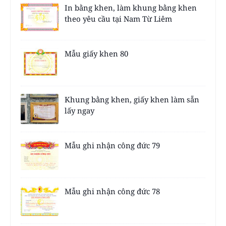
In bằng khen, làm khung bằng khen
theo yêu cầu tại Nam Từ Liêm
Mẫu giấy khen 80
Khung bằng khen, giấy khen làm sẵn
lấy ngay
Mẫu ghi nhận công đức 79
Mẫu ghi nhận công đức 78